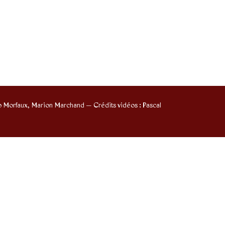
io Morfaux, Marion Marchand — Crédits vidéos : Pascal